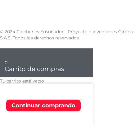
© 2024 Colchones Ensoñador - Proyecto e Inversiones Girona
S.A.S. Todos los derechos reservados.
0
Carrito de compras
Tu carrito está vacío
Continuar comprando