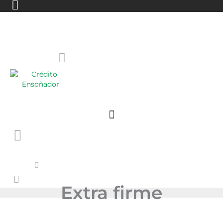
Extra firme