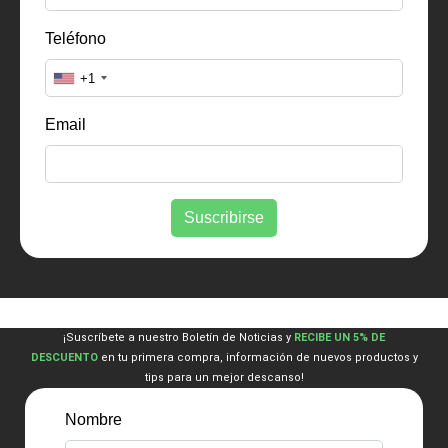
¡Suscríbete a nuestro Boletín de Noticias y
RECIBE UN 5% DE
DESCUENTO
en tu primera compra, información de nuevos productos y
tips para un mejor descanso!