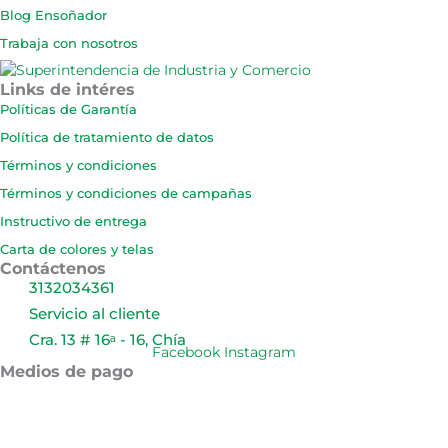
Blog Ensoñador
Trabaja con nosotros
Links de intéres
Políticas de Garantía
Política de tratamiento de datos
Términos y condiciones
Términos y condiciones de campañas
Instructivo de entrega
Carta de colores y telas
Contáctenos
3132034361
Servicio al cliente
Cra. 13 # 16ᵃ - 16, Chía
Facebook
Instagram
Medios de pago