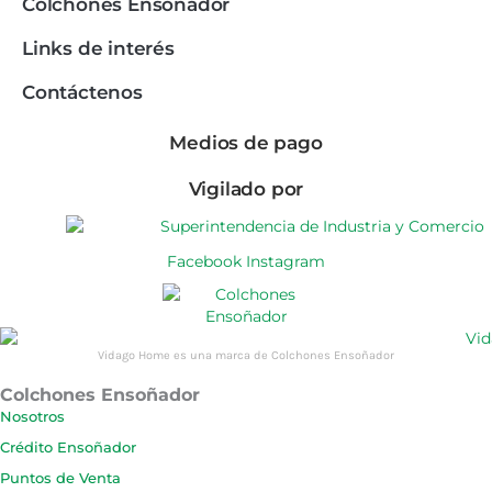
Colchones Ensoñador
Links de interés
Contáctenos
Medios de pago
Vigilado por
Facebook
Instagram
Vidago Home es una marca de Colchones Ensoñador
Colchones Ensoñador
Nosotros
Crédito Ensoñador
Puntos de Venta