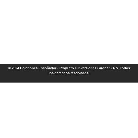
© 2024 Colchones Ensoñador - Proyecto e Inversiones Girona S.A.S. Todos
los derechos reservados.