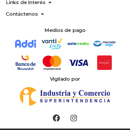
Links de interés
Contáctenos
Medios de pago
Vigilado por
Facebook
Instagram