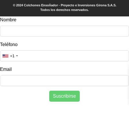
© 2024 Colchones Ensoñador - Proyecto e Inversiones Girona S.A.S.
Todos los derechos reservados.