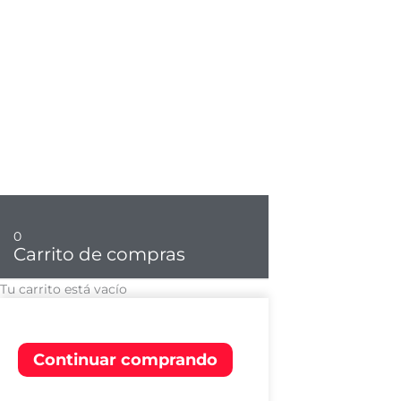
0
Carrito de compras
Tu carrito está vacío
Continuar comprando