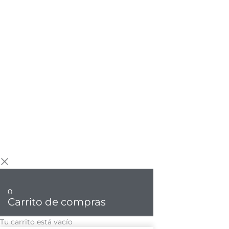
0
Carrito de compras
Tu carrito está vacío