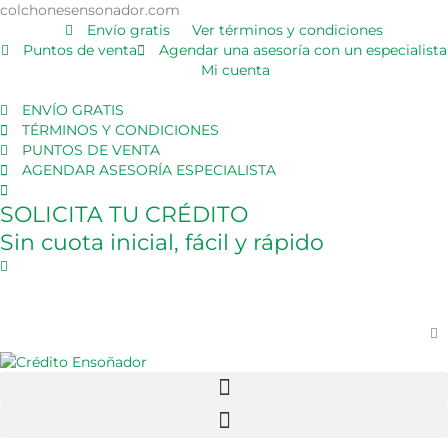
Ir
colchonesensonador.com
al
Envío gratis
Ver términos y condiciones
contenido
Puntos de venta
Agendar una asesoría con un especialista
Mi cuenta
ENVÍO GRATIS
TÉRMINOS Y CONDICIONES
PUNTOS DE VENTA
AGENDAR ASESORÍA ESPECIALISTA
SOLICITA TU CRÉDITO
Sin cuota inicial, fácil y rápido