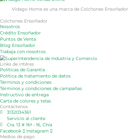
Vidago Home es una marca de Colchones Ensoñador
Colchones Ensoñador
Nosotros
Crédito Ensoñador
Puntos de Venta
Blog Ensoñador
Trabaja con nosotros
Links de intéres
Políticas de Garantía
Política de tratamiento de datos
Términos y condiciones
Términos y condiciones de campañas
Instructivo de entrega
Carta de colores y telas
Contáctenos
3132034361
Servicio al cliente
Cra. 13 # 16ᵃ - 16, Chía
Facebook
Instagram
Medios de pago