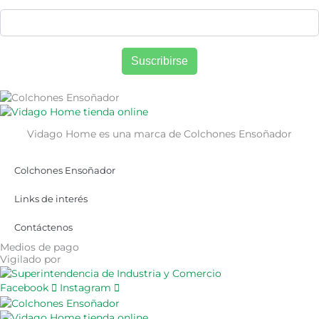
Vidago Home es una marca de Colchones Ensoñador
Colchones Ensoñador
Links de interés
Contáctenos
Medios de pago
Vigilado por
Facebook
Instagram