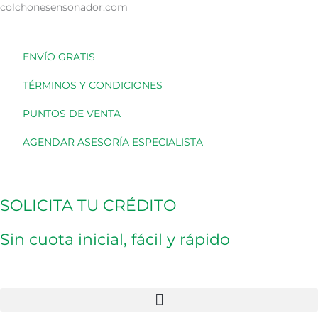
Ir
colchonesensonador.com
al
contenido
ENVÍO GRATIS
TÉRMINOS Y CONDICIONES
PUNTOS DE VENTA
AGENDAR ASESORÍA ESPECIALISTA
SOLICITA TU CRÉDITO
Sin cuota inicial, fácil y rápido