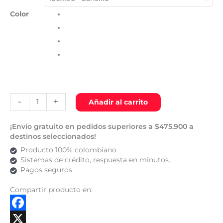
Color
-
+
Añadir al carrito
¡Envío gratuito en pedidos superiores a $475.900 a
destinos seleccionados!
Producto 100% colombiano
Sistemas de crédito, respuesta en minutos.
Pagos seguros.
Compartir producto en:
Facebook