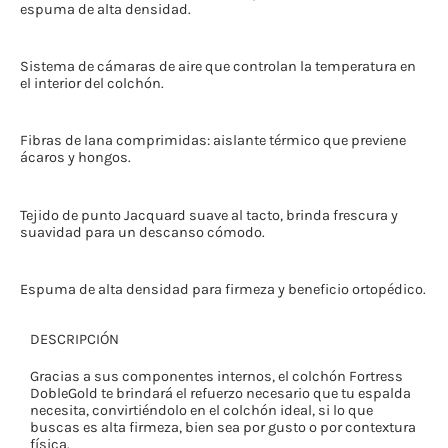
espuma de alta densidad.
Sistema de cámaras de aire que controlan la temperatura en
el interior del colchón.
Fibras de lana comprimidas: aislante térmico que previene
ácaros y hongos.
Tejido de punto Jacquard suave al tacto, brinda frescura y
suavidad para un descanso cómodo.
Espuma de alta densidad para firmeza y beneficio ortopédico.
DESCRIPCIÓN
Gracias a sus componentes internos, el colchón Fortress
DobleGold te brindará el refuerzo necesario que tu espalda
necesita, convirtiéndolo en el colchón ideal, si lo que
buscas es alta firmeza, bien sea por gusto o por contextura
física.