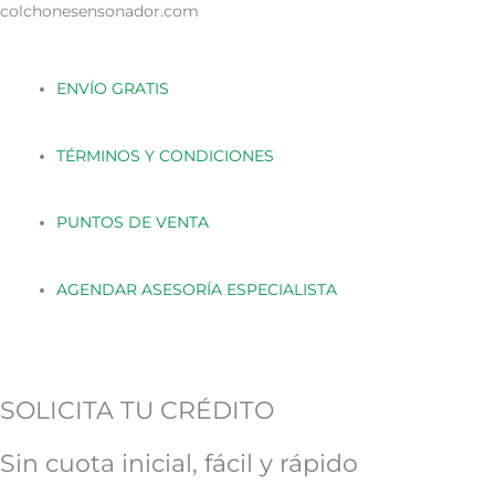
Ir
colchonesensonador.com
al
contenido
ENVÍO GRATIS
TÉRMINOS Y CONDICIONES
PUNTOS DE VENTA
AGENDAR ASESORÍA ESPECIALISTA
SOLICITA TU CRÉDITO
Sin cuota inicial, fácil y rápido