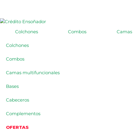
Colchones
Combos
Camas 
Colchones
Combos
Camas multifuncionales
Bases
Cabeceros
Complementos
OFERTAS