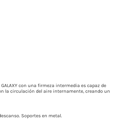
ón GALAXY con una firmeza intermedia es capaz de
 la circulación del aire internamente, creando un
descanso. Soportes en metal.