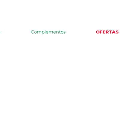
s
Complementos
OFERTAS