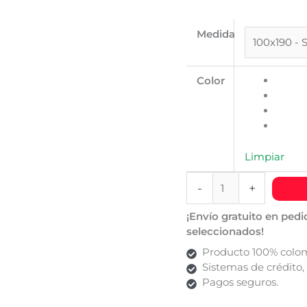
Medida
Color
Limpiar
-
+
¡Envío gratuito en pedi
seleccionados!
Producto 100% colo
Sistemas de crédito,
Pagos seguros.