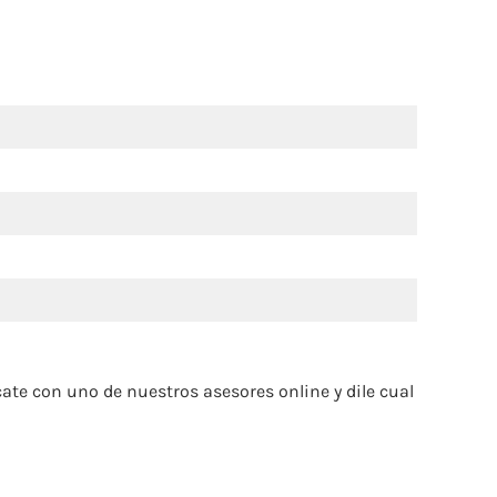
ate con uno de nuestros asesores online y dile cual