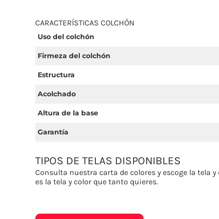
CARACTERÍSTICAS COLCHÓN
Uso del colchón
Firmeza del colchón
Estructura
Acolchado
Altura de la base
Garantía
TIPOS DE TELAS DISPONIBLES
Consulta nuestra carta de colores y escoge la tela 
es la tela y color que tanto quieres.